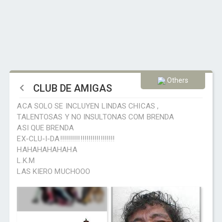
Others
CLUB DE AMIGAS
ACA SOLO SE INCLUYEN LINDAS CHICAS ,
TALENTOSAS Y NO INSULTONAS COM BRENDA
ASI QUE BRENDA
EX-CLU-I-DA!!!!!!!!!!!!!!!!!!!!!!!!!!!
HAHAHAHAHAHA
L.K.M
LAS KIERO MUCHOOO