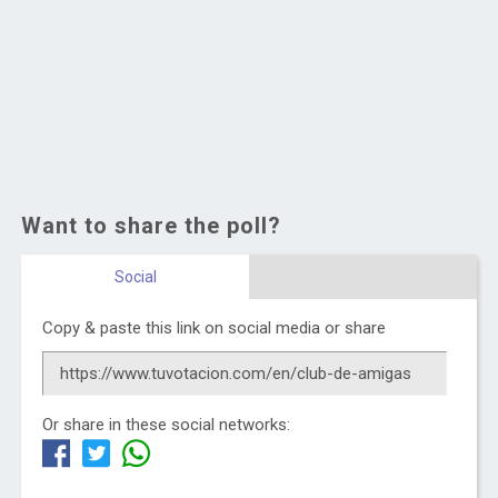
Want to share the poll?
Social
Copy & paste this link on social media or share
Or share in these social networks: