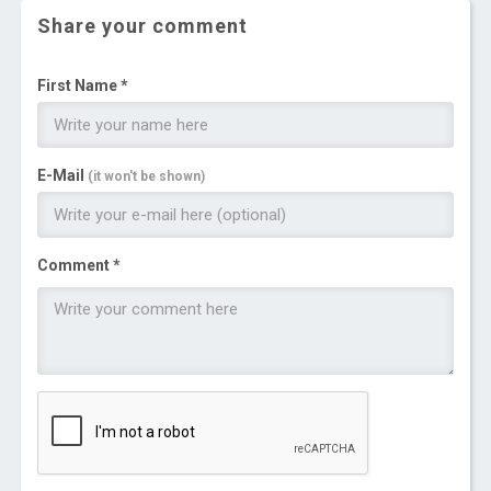
Share your comment
First Name *
E-Mail
(it won't be shown)
Comment *