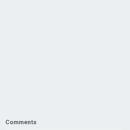
Comments